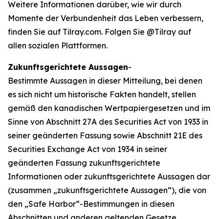
Weitere Informationen darüber, wie wir durch
Momente der Verbundenheit das Leben verbessern,
finden Sie auf Tilray.com. Folgen Sie @Tilray auf
allen sozialen Plattformen.
Zukunftsgerichtete Aussagen
-
Bestimmte Aussagen in dieser Mitteilung, bei denen
es sich nicht um historische Fakten handelt, stellen
gemäß den kanadischen Wertpapiergesetzen und im
Sinne von Abschnitt 27A des Securities Act von 1933 in
seiner geänderten Fassung sowie Abschnitt 21E des
Securities Exchange Act von 1934 in seiner
geänderten Fassung zukunftsgerichtete
Informationen oder zukunftsgerichtete Aussagen dar
(zusammen „zukunftsgerichtete Aussagen“), die von
den „Safe Harbor“-Bestimmungen in diesen
Abschnitten und anderen geltenden Gesetze