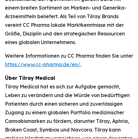
einem breiten Sortiment an Marken- und Generika-
Arzneimitteln beliefert. Als Teil von Tilray Brands
vereint CC Pharma lokale Marktkenntnisse mit der
Größe, Disziplin und den strategischen Ressourcen
eines globalen Unternehmens.
Weitere Informationen zu CC Pharma finden Sie unter
https://www.cc-pharma.de/en/
.
Über Tilray Medical
Tilray Medical hat es sich zur Aufgabe gemacht,
Leben zu verändern und die Würde von bedürftigen
Patienten durch einen sicheren und zuverlässigen
Zugang zu einem globalen Portfolio medizinischer
Cannabismarken zu fördern, darunter Tilray, Aphria,
Broken Coast, Symbios und Navcora. Tilray kann