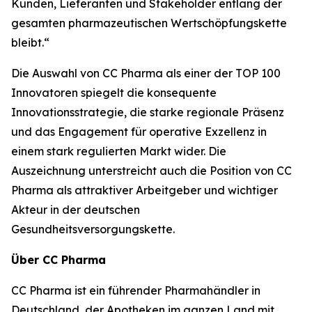
Kunden, Lieferanten und Stakeholder entlang der
gesamten pharmazeutischen Wertschöpfungskette
bleibt.“
Die Auswahl von CC Pharma als einer der TOP 100
Innovatoren spiegelt die konsequente
Innovationsstrategie, die starke regionale Präsenz
und das Engagement für operative Exzellenz in
einem stark regulierten Markt wider. Die
Auszeichnung unterstreicht auch die Position von CC
Pharma als attraktiver Arbeitgeber und wichtiger
Akteur in der deutschen
Gesundheitsversorgungskette.
Über CC Pharma
CC Pharma ist ein führender Pharmahändler in
Deutschland, der Apotheken im ganzen Land mit