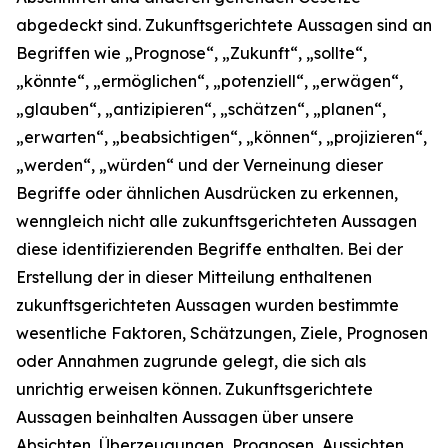
abgedeckt sind. Zukunftsgerichtete Aussagen sind an
Begriffen wie „Prognose“, „Zukunft“, „sollte“,
„könnte“, „ermöglichen“, „potenziell“, „erwägen“,
„glauben“, „antizipieren“, „schätzen“, „planen“,
„erwarten“, „beabsichtigen“, „können“, „projizieren“,
„werden“, „würden“ und der Verneinung dieser
Begriffe oder ähnlichen Ausdrücken zu erkennen,
wenngleich nicht alle zukunftsgerichteten Aussagen
diese identifizierenden Begriffe enthalten. Bei der
Erstellung der in dieser Mitteilung enthaltenen
zukunftsgerichteten Aussagen wurden bestimmte
wesentliche Faktoren, Schätzungen, Ziele, Prognosen
oder Annahmen zugrunde gelegt, die sich als
unrichtig erweisen können. Zukunftsgerichtete
Aussagen beinhalten Aussagen über unsere
Absichten, Überzeugungen, Prognosen, Aussichten,