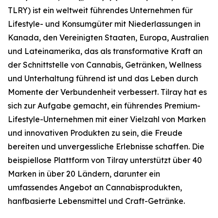
TLRY) ist ein weltweit führendes Unternehmen für
Lifestyle- und Konsumgüter mit Niederlassungen in
Kanada, den Vereinigten Staaten, Europa, Australien
und Lateinamerika, das als transformative Kraft an
der Schnittstelle von Cannabis, Getränken, Wellness
und Unterhaltung führend ist und das Leben durch
Momente der Verbundenheit verbessert. Tilray hat es
sich zur Aufgabe gemacht, ein führendes Premium-
Lifestyle-Unternehmen mit einer Vielzahl von Marken
und innovativen Produkten zu sein, die Freude
bereiten und unvergessliche Erlebnisse schaffen. Die
beispiellose Plattform von Tilray unterstützt über 40
Marken in über 20 Ländern, darunter ein
umfassendes Angebot an Cannabisprodukten,
hanfbasierte Lebensmittel und Craft-Getränke.