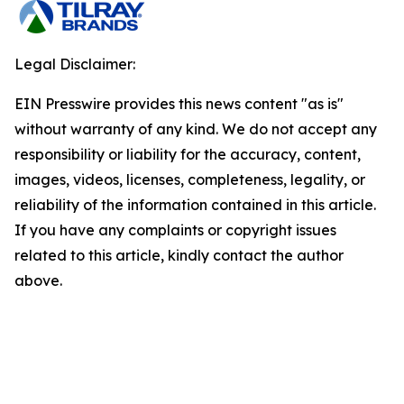
Legal Disclaimer:
EIN Presswire provides this news content "as is"
without warranty of any kind. We do not accept any
responsibility or liability for the accuracy, content,
images, videos, licenses, completeness, legality, or
reliability of the information contained in this article.
If you have any complaints or copyright issues
related to this article, kindly contact the author
above.