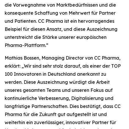
die Vorwegnahme von Marktbedürfnissen und die
konsequente Schaffung von Mehrwert für Partner
und Patienten. CC Pharma ist ein hervorragendes
Beispiel für diesen Ansatz, und diese Auszeichnung
unterstreicht die Stärke unserer europäischen
Pharma-Plattform.“
Mathias Bossen, Managing Director von CC Pharma,
erklärt: „Wir sind sehr stolz darauf, als einer der TOP
100 Innovatoren in Deutschland anerkannt zu
werden. Diese Auszeichnung würdigt die Arbeit
unseres gesamten Teams und unseren Fokus auf
kontinuierliche Verbesserung, Digitalisierung und
langfristige Partnerschaften. Dies bestätigt, dass CC
Pharma für die Zukunft gut aufgestellt ist und
weiterhin ein zuverlässiger, innovativer Partner für