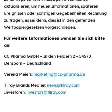
aktualisieren, um neuen Informationen, späteren
Ereignissen oder sonstigen Gegebenheiten Rechnung
zu tragen, es sei denn, dies ist in den geltenden
Wertpapiergesetzen vorgeschrieben.
Für weitere Informationen wenden Sie sich bitte
an
:
CC Pharma GmbH – In den Feldern 2 – 54570
Densborn – Deutschland
Verena Meiers:
marketing@cc-pharma.de
Tilray Brands Medien:
news@tilray.com
Investoren:
investors@tilray.com