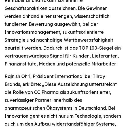
Rentabilität und zukunftsorientierte
Geschäftspraktiken auszeichnen. Die Gewinner
werden anhand einer strengen, wissenschaftlich
fundierten Bewertung ausgewählt, bei der
Innovationsmanagement, zukunftsorientierte
Strategie und nachhaltige Wettbewerbsfähigkeit
beurteilt werden. Dadurch ist das TOP 100-Siegel ein
vertrauenswürdiges Signal für Kunden, Lieferanten,
Finanzinstitute, Medien und potenzielle Mitarbeiter.
Rajnish Ohri, Präsident International bei Tilray
Brands, erklärte: „Diese Auszeichnung unterstreicht
die Rolle von CC Pharma als zukunftsorientierter,
zuverlässiger Partner innerhalb des
pharmazeutischen Ökosystems in Deutschland. Bei
Innovation geht es nicht nur um Technologie, sondern
auch um den Aufbau widerstandsfähiger Systeme,