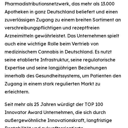
Pharmadistributionsnetzwerk, das mehr als 13.000
Apotheken in ganz Deutschland beliefert und einen
zuverlässigen Zugang zu einem breiten Sortiment an
verschreibungspflichtigen und rezeptfreien
Arzneimitteln gewährleistet. Das Unternehmen spielt
auch eine wichtige Rolle beim Vertrieb von
medizinischem Cannabis in Deutschland. Es nutzt
seine etablierte Infrastruktur, seine regulatorische
Expertise und seine langjährigen Beziehungen
innerhalb des Gesundheitssystems, um Patienten den
Zugang in einem stark regulierten Markt zu
erleichtern.
Seit mehr als 25 Jahren würdigt der TOP 100
Innovator Award Unternehmen, die sich durch
außergewöhnliche Innovationskraft, langfristige