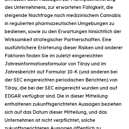
des Unternehmens, zur erwarteten Fähigkeit, die
steigende Nachfrage nach medizinischem Cannabis
in regulierten pharmazeutischen Umgebungen zu
bedienen, sowie zu den Erwartungen hinsichtlich der
Wirksamkeit strategischer Partnerschaften. Eine
ausführlichere Erörterung dieser Risiken und anderer
Faktoren finden Sie im zuletzt eingereichten
Jahresinformationsformular von Tilray und im
Jahresbericht auf Formular 10-K (und anderen bei
der SEC eingereichten periodischen Berichten) von
Tilray, die bei der SEC eingereicht wurden und auf
EDGAR verfügbar sind. Die in dieser Mitteilung
enthaltenen zukunftsgerichteten Aussagen beziehen
sich auf das Datum dieser Mitteilung, und das
Unternehmen ist nicht verpflichtet, solche
zukunftsgerichteten Aussagen öffentlich zu