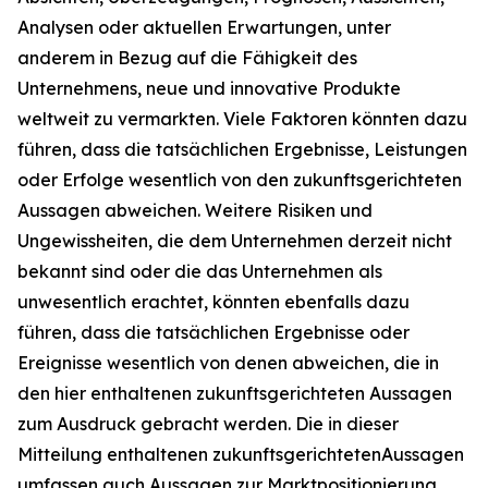
Analysen oder aktuellen Erwartungen, unter
anderem in Bezug auf die Fähigkeit des
Unternehmens, neue und innovative Produkte
weltweit zu vermarkten. Viele Faktoren könnten dazu
führen, dass die tatsächlichen Ergebnisse, Leistungen
oder Erfolge wesentlich von den zukunftsgerichteten
Aussagen abweichen. Weitere Risiken und
Ungewissheiten, die dem Unternehmen derzeit nicht
bekannt sind oder die das Unternehmen als
unwesentlich erachtet, könnten ebenfalls dazu
führen, dass die tatsächlichen Ergebnisse oder
Ereignisse wesentlich von denen abweichen, die in
den hier enthaltenen zukunftsgerichteten Aussagen
zum Ausdruck gebracht werden. Die in dieser
Mitteilung enthaltenen zukunftsgerichtetenAussagen
umfassen auch Aussagen zur Marktpositionierung