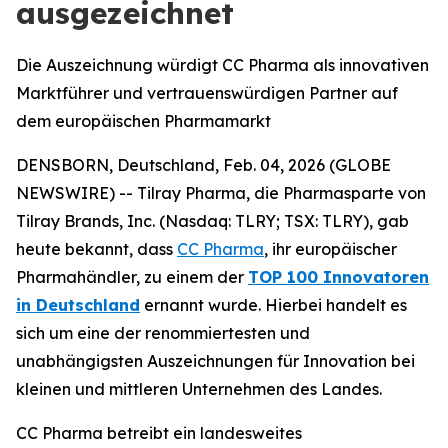
ausgezeichnet
Die Auszeichnung würdigt CC Pharma als innovativen
Marktführer und vertrauenswürdigen Partner auf
dem europäischen Pharmamarkt
DENSBORN, Deutschland, Feb. 04, 2026 (GLOBE
NEWSWIRE) -- Tilray Pharma, die Pharmasparte von
Tilray Brands, Inc. (Nasdaq: TLRY; TSX: TLRY), gab
heute bekannt, dass
CC Pharma
, ihr europäischer
Pharmahändler, zu einem der
TOP 100 Innovatoren
in Deutschland
ernannt wurde. Hierbei handelt es
sich um eine der renommiertesten und
unabhängigsten Auszeichnungen für Innovation bei
kleinen und mittleren Unternehmen des Landes.
CC Pharma betreibt ein landesweites