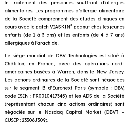
le traitement des personnes souffrant d’allergies
alimentaires. Les programmes d’allergie alimentaire
de la Société comprennent des études cliniques en
®
cours avec le patch VIASKIN
peanut chez les jeunes
enfants (de 1 à 3 ans) et les enfants (de 4 à 7 ans)
allergiques à l’arachide.
Le siège mondial de DBV Technologies est situé à
Châtillon, en France, avec des opérations nord-
américaines basées à Warren, dans le New Jersey.
Les actions ordinaires de la Société sont négociées
sur le segment B d’Euronext Paris (symbole : DBV,
code ISIN : FR0010417345) et les ADS de la Société
(représentant chacun cinq actions ordinaires) sont
négociés sur le Nasdaq Capital Market (DBVT –
CUSIP : 23306J309).