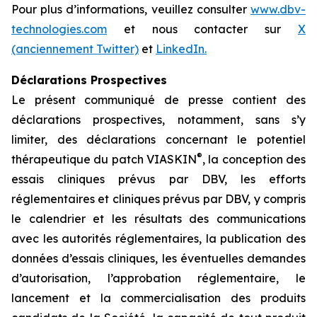
Pour plus d’informations, veuillez consulter
www.dbv-
technologies.com
et nous contacter sur
X
(anciennement Twitter)
et
LinkedIn.
Déclarations Prospectives
Le présent communiqué de presse contient des
déclarations prospectives, notamment, sans s’y
limiter, des déclarations concernant le potentiel
®
thérapeutique du patch VIASKIN
, la conception des
essais cliniques prévus par DBV, les efforts
réglementaires et cliniques prévus par DBV, y compris
le calendrier et les résultats des communications
avec les autorités réglementaires, la publication des
données d’essais cliniques, les éventuelles demandes
d’autorisation, l’approbation réglementaire, le
lancement et la commercialisation des produits