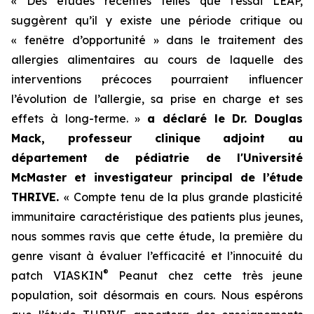
« Des études récentes telles que l’essai LEAP,
suggèrent qu’il y existe une période critique ou
« fenêtre d’opportunité » dans le traitement des
allergies alimentaires au cours de laquelle des
interventions précoces pourraient influencer
l’évolution de l’allergie, sa prise en charge et ses
effets à long-terme. »
a déclaré le Dr. Douglas
Mack, professeur clinique adjoint au
département de pédiatrie de l'Université
McMaster et investigateur principal de l’étude
THRIVE.
« Compte tenu de la plus grande plasticité
immunitaire caractéristique des patients plus jeunes,
nous sommes ravis que cette étude, la première du
genre visant à évaluer l’efficacité et l’innocuité du
®
patch VIASKIN
Peanut chez cette très jeune
population, soit désormais en cours. Nous espérons