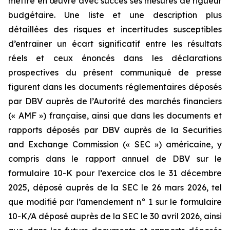
mettre en œuvre avec succès ses mesures de rigueur
budgétaire. Une liste et une description plus
détaillées des risques et incertitudes susceptibles
d’entraîner un écart significatif entre les résultats
réels et ceux énoncés dans les déclarations
prospectives du présent communiqué de presse
figurent dans les documents réglementaires déposés
par DBV auprès de l’Autorité des marchés financiers
(« AMF ») française, ainsi que dans les documents et
rapports déposés par DBV auprès de la Securities
and Exchange Commission (« SEC ») américaine, y
compris dans le rapport annuel de DBV sur le
formulaire 10-K pour l’exercice clos le 31 décembre
2025, déposé auprès de la SEC le 26 mars 2026, tel
que modifié par l’amendement n° 1 sur le formulaire
10-K/A déposé auprès de la SEC le 30 avril 2026, ainsi