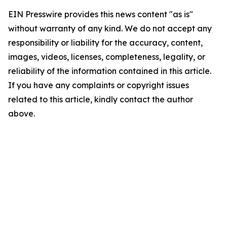
EIN Presswire provides this news content "as is"
without warranty of any kind. We do not accept any
responsibility or liability for the accuracy, content,
images, videos, licenses, completeness, legality, or
reliability of the information contained in this article.
If you have any complaints or copyright issues
related to this article, kindly contact the author
above.