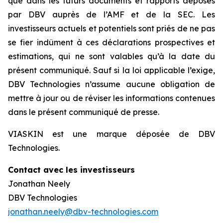
que dans les futurs documents et rapports déposés
par DBV auprès de l’AMF et de la SEC. Les
investisseurs actuels et potentiels sont priés de ne pas
se fier indûment à ces déclarations prospectives et
estimations, qui ne sont valables qu’à la date du
présent communiqué. Sauf si la loi applicable l’exige,
DBV Technologies n’assume aucune obligation de
mettre à jour ou de réviser les informations contenues
dans le présent communiqué de presse.
VIASKIN est une marque déposée de DBV
Technologies.
Contact avec les investisseurs
Jonathan Neely
DBV Technologies
jonathan.neely@dbv-technologies.com