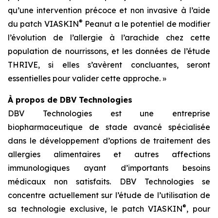
qu’une intervention précoce et non invasive à l’aide
®
du patch VIASKIN
Peanut a le potentiel de modifier
l’évolution de l’allergie à l’arachide chez cette
population de nourrissons, et les données de l’étude
THRIVE, si elles s’avèrent concluantes, seront
essentielles pour valider cette approche. »
À propos de DBV Technologies
DBV Technologies est une entreprise
biopharmaceutique de stade avancé spécialisée
dans le développement d’options de traitement des
allergies alimentaires et autres affections
immunologiques ayant d’importants besoins
médicaux non satisfaits. DBV Technologies se
concentre actuellement sur l’étude de l’utilisation de
®
sa technologie exclusive, le patch VIASKIN
, pour