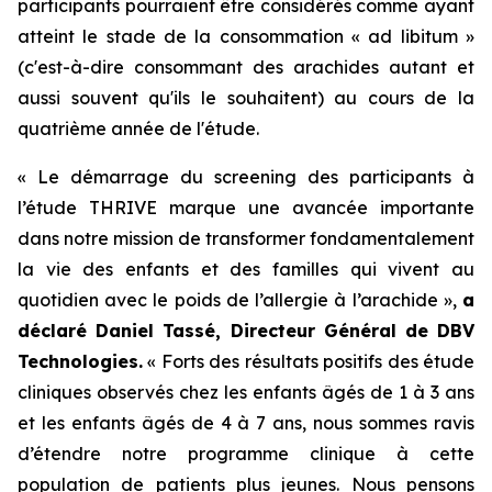
participants pourraient être considérés comme ayant
atteint le stade de la consommation « ad libitum »
(c'est-à-dire consommant des arachides autant et
aussi souvent qu'ils le souhaitent) au cours de la
quatrième année de l'étude.
« Le démarrage du screening des participants à
l’étude THRIVE marque une avancée importante
dans notre mission de transformer fondamentalement
la vie des enfants et des familles qui vivent au
quotidien avec le poids de l’allergie à l’arachide »,
a
déclaré Daniel Tassé, Directeur Général de DBV
Technologies.
« Forts des résultats positifs des étude
cliniques observés chez les enfants âgés de 1 à 3 ans
et les enfants âgés de 4 à 7 ans, nous sommes ravis
d’étendre notre programme clinique à cette
population de patients plus jeunes. Nous pensons