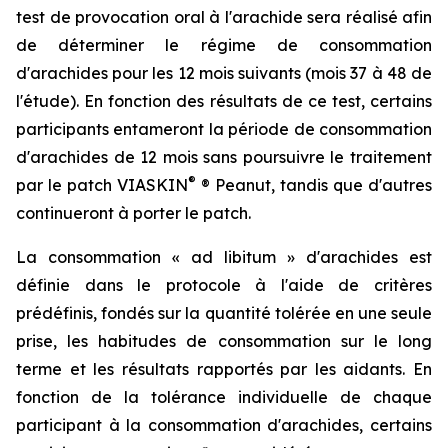
test de provocation oral à l'arachide sera réalisé afin
de déterminer le régime de consommation
d'arachides pour les 12 mois suivants (mois 37 à 48 de
l'étude). En fonction des résultats de ce test, certains
participants entameront la période de consommation
d'arachides de 12 mois sans poursuivre le traitement
®
par le patch VIASKIN
® Peanut, tandis que d'autres
continueront à porter le patch.
La consommation « ad libitum » d'arachides est
définie dans le protocole à l'aide de critères
prédéfinis, fondés sur la quantité tolérée en une seule
prise, les habitudes de consommation sur le long
terme et les résultats rapportés par les aidants. En
fonction de la tolérance individuelle de chaque
participant à la consommation d'arachides, certains