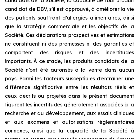
candidats de la Société, la capacité de tout produit
candidat de DBV, s’il est approuvé, à améliorer la vie
des patients souffrant d’allergies alimentaires, ainsi
que la stratégie commerciale et les objectifs de la
Société. Ces déclarations prospectives et estimations
ne constituent ni des promesses ni des garanties et
comportent des risques et des incertitudes
importants. À ce stade, les produits candidats de la
Société n’ont été autorisés à la vente dans aucun
pays. Parmi les facteurs susceptibles d’entraîner une
différence significative entre les résultats réels et
ceux décrits ou projetés dans le présent document
figurent les incertitudes généralement associées à la
recherche et au développement, aux essais cliniques
et aux examens et autorisations réglementaires
connexes, ainsi que la capacité de la Société à