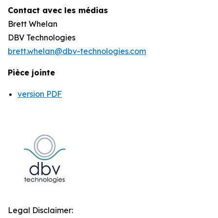
Contact avec les médias
Brett Whelan
DBV Technologies
brett.whelan@dbv-technologies.com
Pièce jointe
version PDF
Legal Disclaimer: