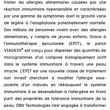
traiter les allergies alimentaires causées par une
réaction immunitaire hypersensible et caractérisées
par une gamme de symptômes dont la gravité varie
de légère à l’anaphylaxie potentiellement mortelle.
Des millions de personnes vivent avec des allergies
alimentaires, y compris de jeunes enfants. Grâce à
l’immunothérapie épicutanée (EPIT), le patch
®
VIASKIN
est conçu pour dispenser des quantités de
microgrammes d’un composé biologiquement actif
dans le système immunitaire à travers une peau
intacte. L’EPIT est une nouvelle classe de traitement
non invasif cherchant à modifier l’allergie sous-
jacente d’un individu en rééduquant le système
immunitaire à se désensibiliser à l’allergène en tirant
parti des propriétés de tolérance immunitaire de la
peau. DBV Technologies s’est engagée à transformer